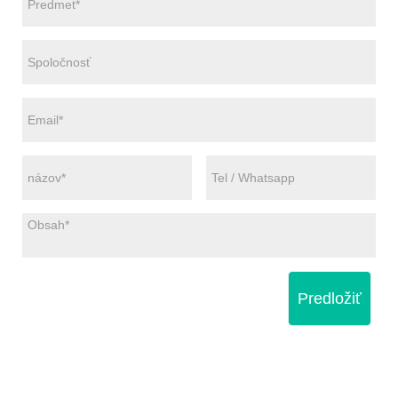
Predložiť