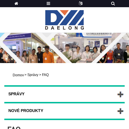
>
Správy
>
FAQ
Domov
SPRÁVY
NOVÉ PRODUKTY