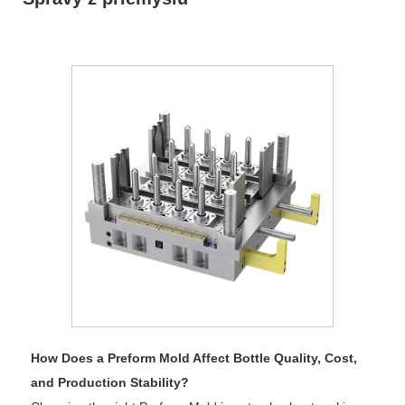
How Does a Preform Mold Affect Bottle Quality, Cost,
and Production Stability?