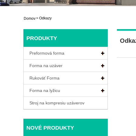
>
Odkazy
Domov
PRODUKTY
Odka
Preformová forma
Forma na uzáver
Rukoväť Forma
Forma na lyžicu
Stroj na kompresiu uzáverov
NOVÉ PRODUKTY