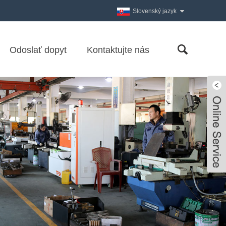
Slovenský jazyk
Odoslať dopyt
Kontaktujte nás