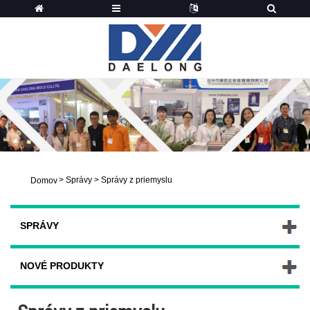
>
Správy
>
Správy z priemyslu
Domov
SPRÁVY
NOVÉ PRODUKTY