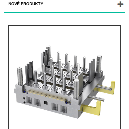
NOVÉ PRODUKTY