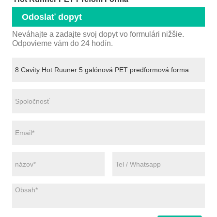
Odoslať dopyt
Neváhajte a zadajte svoj dopyt vo formulári nižšie.
Odpovieme vám do 24 hodín.