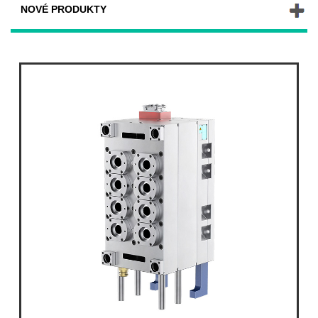
NOVÉ PRODUKTY